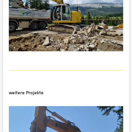
weitere Projekte