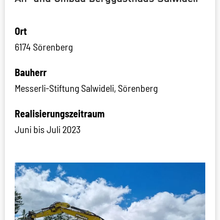
Ort
6174 Sörenberg
Bauherr
Messerli-Stiftung Salwideli, Sörenberg
Realisierungszeitraum
Juni bis Juli 2023