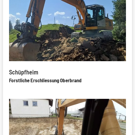
Schüpfheim
Forstliche Erschliessung Oberbrand