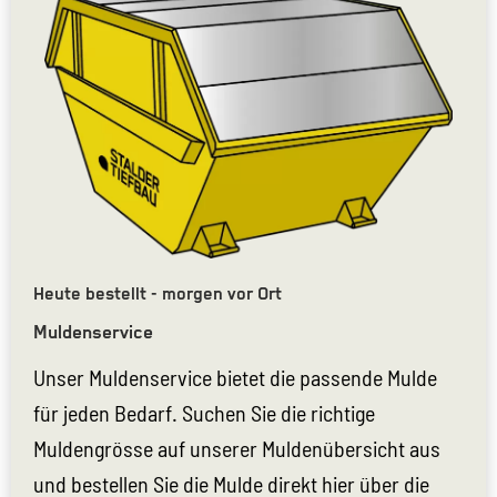
Heute bestellt - morgen vor Ort
Muldenservice
Unser Muldenservice bietet die passende Mulde
für jeden Bedarf. Suchen Sie die richtige
Muldengrösse auf unserer Muldenübersicht aus
und bestellen Sie die Mulde direkt hier über die