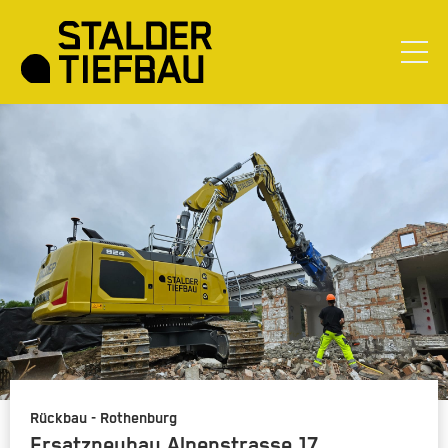
Rückbau - Rothenburg
Ersatzneubau Alpenstrasse 17