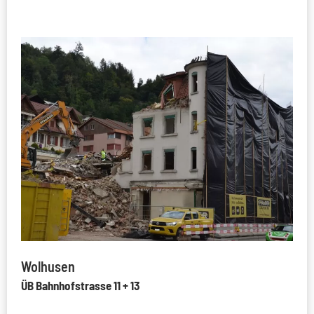
Wolhusen
ÜB Bahnhofstrasse 11 + 13