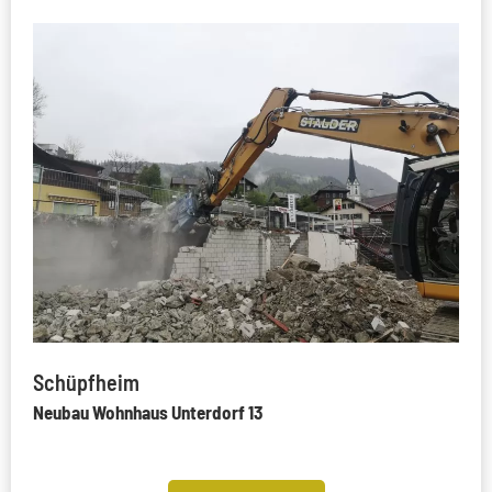
Schüpfheim
Neubau Wohnhaus Unterdorf 13