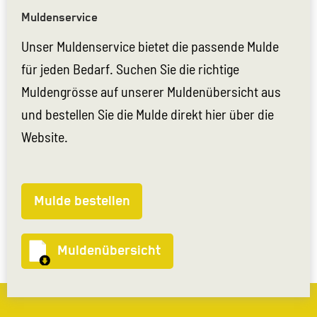
Muldenservice
Unser Muldenservice bietet die passende Mulde
für jeden Bedarf. Suchen Sie die richtige
Muldengrösse auf unserer Muldenübersicht aus
und bestellen Sie die Mulde direkt hier über die
Website.
Mulde bestellen
Muldenübersicht