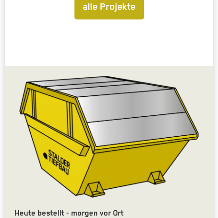
alle Projekte
Heute bestellt - morgen vor Ort