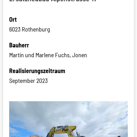
Ort
6023 Rothenburg
Bauherr
Martin und Marlene Fuchs, Jonen
Realisierungszeitraum
September 2023