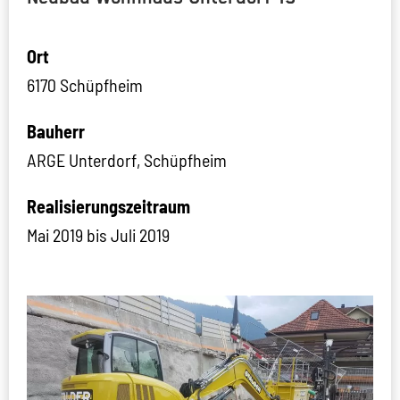
Ort
6170 Schüpfheim
Bauherr
ARGE Unterdorf, Schüpfheim
Realisierungszeitraum
Mai 2019 bis Juli 2019