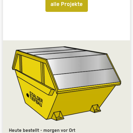
alle Projekte
Heute bestellt - morgen vor Ort