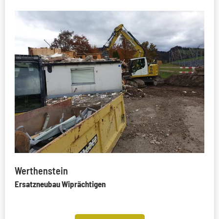
Werthenstein
Ersatzneubau Wiprächtigen