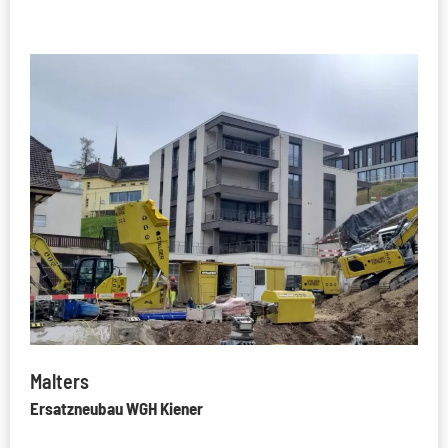
Malters
Ersatzneubau WGH Kiener