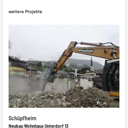
weitere Projekte
Schüpfheim
Neubau Wohnhaus Unterdorf 13