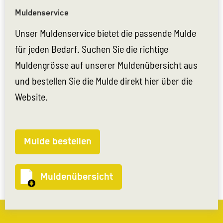
Muldenservice
Unser Muldenservice bietet die passende Mulde
für jeden Bedarf. Suchen Sie die richtige
Muldengrösse auf unserer Muldenübersicht aus
und bestellen Sie die Mulde direkt hier über die
Website.
Mulde bestellen
Muldenübersicht