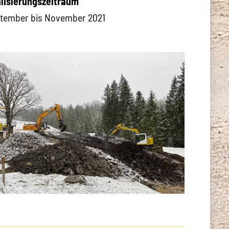
lisierungszeitraum
tember bis November 2021