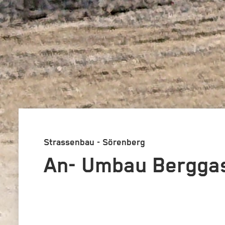
Strassenbau - Sörenberg
An- Umbau Berggas