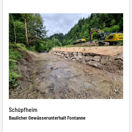
Schüpfheim
Baulicher Gewässerunterhalt Fontanne