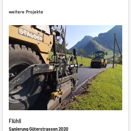
weitere Projekte
Flühli
Sanierung Güterstrassen 2020