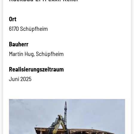
Ort
6170 Schüpfheim
Bauherr
Martin Hug, Schüpfheim
Realisierungszeitraum
Juni 2025