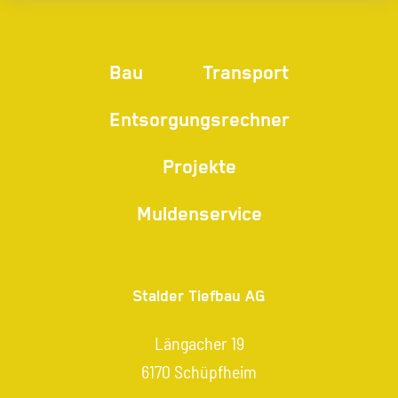
Bau
Transport
Entsorgungsrechner
Projekte
Muldenservice
Stalder Tiefbau AG
Längacher 19
6170 Schüpfheim