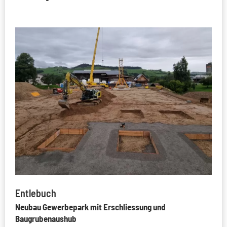
Entlebuch
Neubau Gewerbepark mit Erschliessung und
Baugrubenaushub