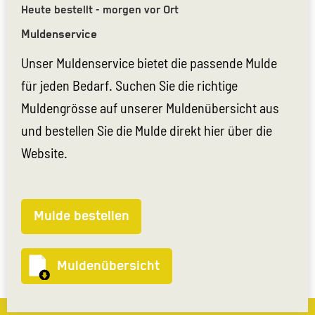
Heute bestellt - morgen vor Ort
Muldenservice
Unser Muldenservice bietet die passende Mulde
für jeden Bedarf. Suchen Sie die richtige
Muldengrösse auf unserer Muldenübersicht aus
und bestellen Sie die Mulde direkt hier über die
Website.
Mulde bestellen
Muldenübersicht