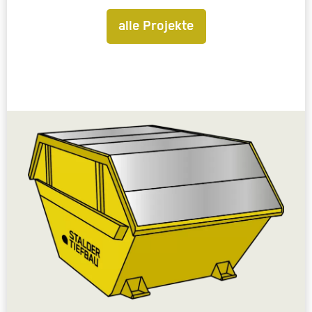
alle Projekte