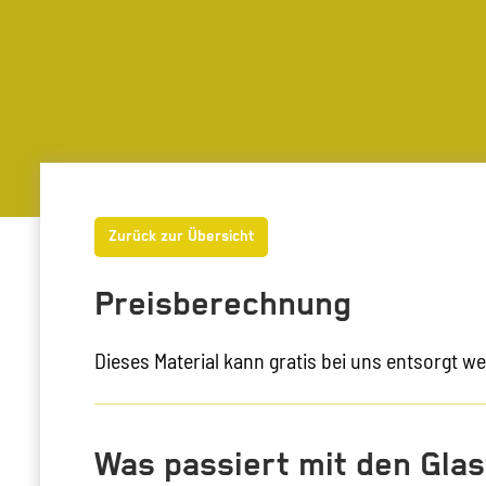
Zurück zur Übersicht
Preisberechnung
Dieses Material kann gratis bei uns entsorgt w
Was passiert mit den Gla