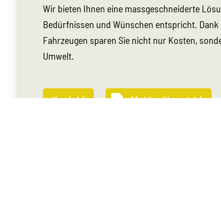
Wir bieten Ihnen eine massgeschneiderte Lösun
Bedürfnissen und Wünschen entspricht. Dan
Fahrzeugen sparen Sie nicht nur Kosten, sond
Umwelt.
Kontakt
Muldenübersicht