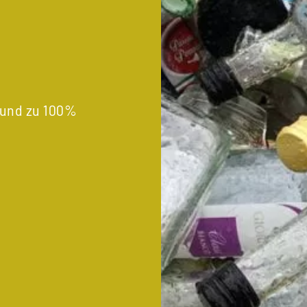
 und zu 100%