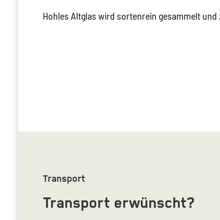
Hohles Altglas wird sortenrein gesammelt und 
Transport
Transport erwünscht?