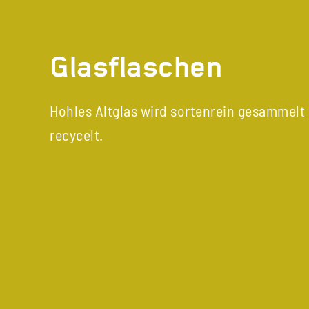
Glasflaschen
Hohles Altglas wird sortenrein gesammelt
recycelt.