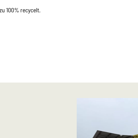
zu 100% recycelt.