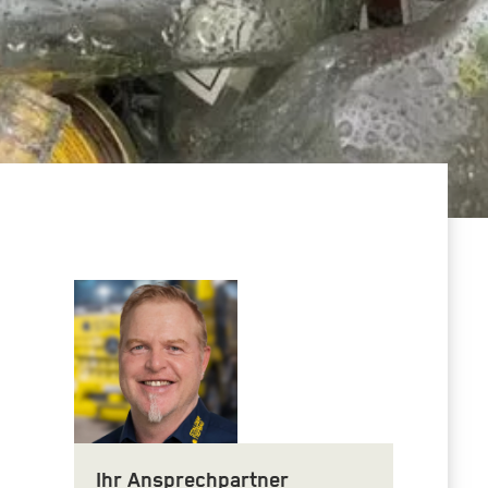
Ihr Ansprechpartner