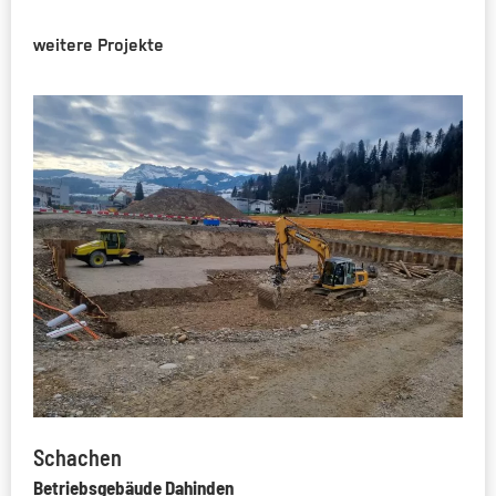
weitere Projekte
Schachen
Betriebsgebäude Dahinden