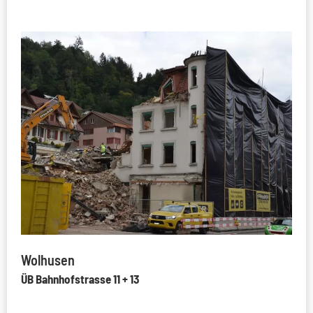
Wolhusen
ÜB Bahnhofstrasse 11 + 13