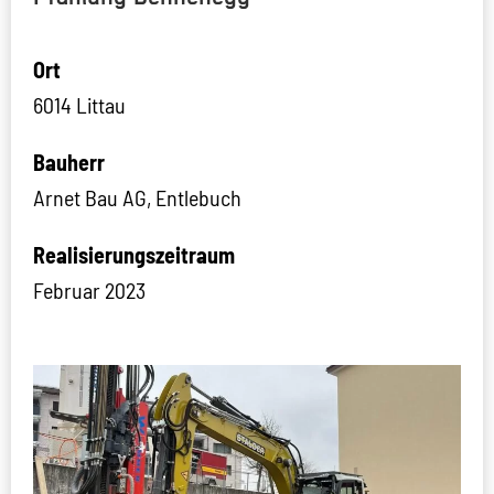
Ort
6014 Littau
Bauherr
Arnet Bau AG, Entlebuch
Realisierungszeitraum
Februar 2023