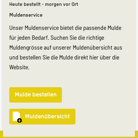
Heute bestellt - morgen vor Ort
Muldenservice
Unser Muldenservice bietet die passende Mulde
für jeden Bedarf. Suchen Sie die richtige
Muldengrösse auf unserer Muldenübersicht aus
und bestellen Sie die Mulde direkt hier über die
Website.
Mulde bestellen
Muldenübersicht