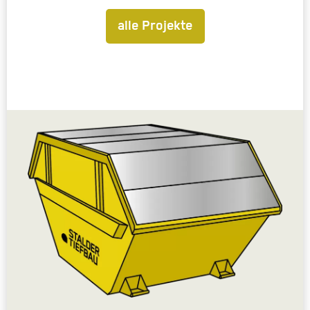
alle Projekte