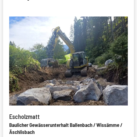
Escholzmatt
Baulicher Gewässerunterhalt Ballenbach / Wissämme /
Äschlisbach