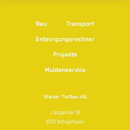
Bau
Transport
Entsorgungsrechner
Projekte
Muldenservice
Stalder Tiefbau AG
Längacher 19
6170 Schüpfheim