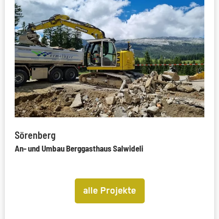
Sörenberg
An- und Umbau Berggasthaus Salwideli
alle Projekte