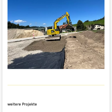
weitere Projekte