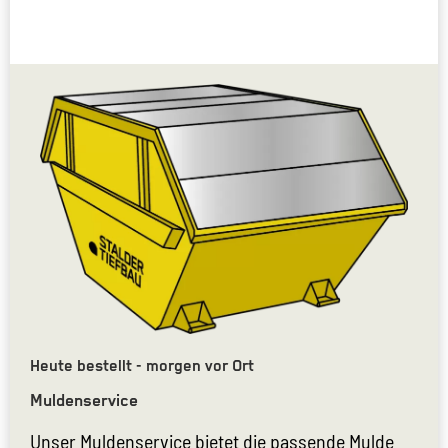
Heute bestellt - morgen vor Ort
Muldenservice
Unser Muldenservice bietet die passende Mulde