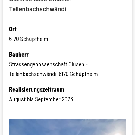
Tellenbachschwändi
Ort
6170 Schüpfheim
Bauherr
Strassengenossenschaft Clusen -
Tellenbachschwändi, 6170 Schüpfheim
Realisierungszeitraum
August bis September 2023