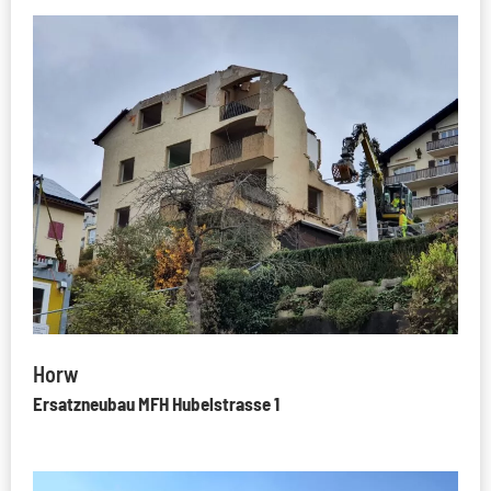
Horw
Ersatzneubau MFH Hubelstrasse 1