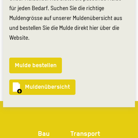
für jeden Bedarf. Suchen Sie die richtige
Muldengrösse auf unserer Muldenübersicht aus
und bestellen Sie die Mulde direkt hier über die
Website.
Mulde bestellen
Muldenübersicht
Bau
Transport