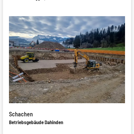
Schachen
Betriebsgebäude Dahinden