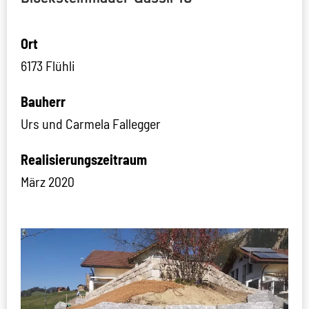
Ort
6173 Flühli
Bauherr
Urs und Carmela Fallegger
Realisierungszeitraum
März 2020