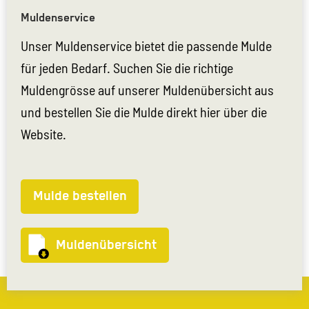
Muldenservice
Unser Muldenservice bietet die passende Mulde
für jeden Bedarf. Suchen Sie die richtige
Muldengrösse auf unserer Muldenübersicht aus
und bestellen Sie die Mulde direkt hier über die
Website.
Mulde bestellen
Muldenübersicht