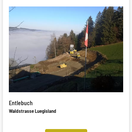
Entlebuch
Waldstrasse Luegisland