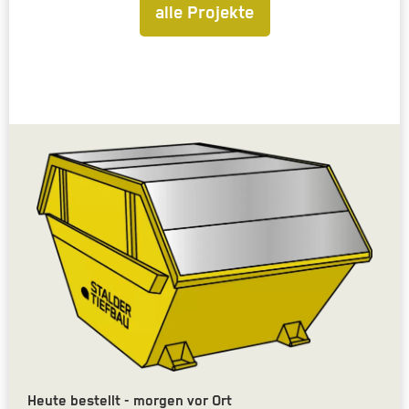
alle Projekte
Heute bestellt - morgen vor Ort