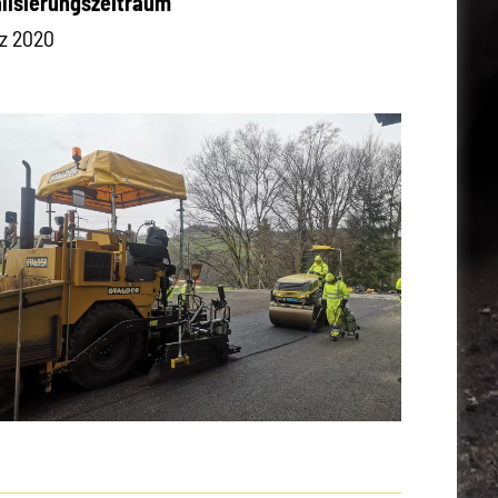
lisierungszeitraum
z 2020