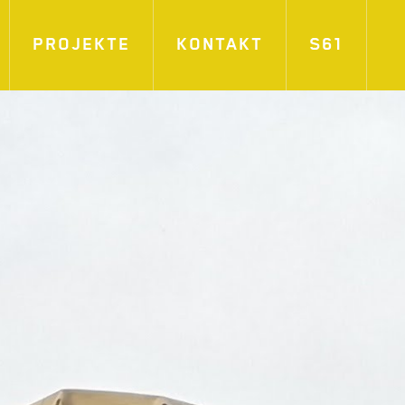
PROJEKTE
KONTAKT
S61