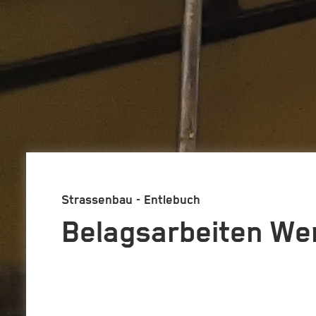
Strassenbau - Entlebuch
Belagsarbeiten We