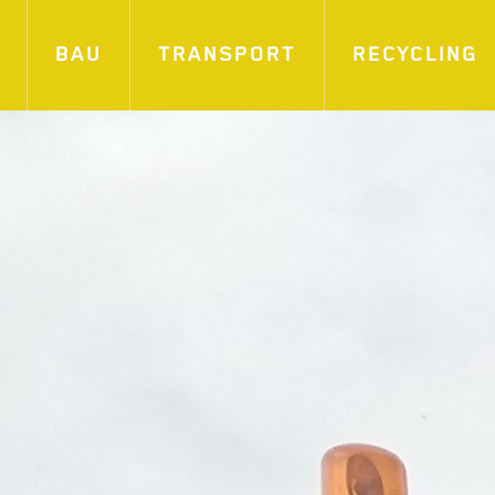
BAU
TRANSPORT
RECYCLING