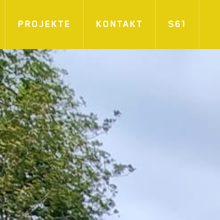
PROJEKTE
KONTAKT
S61