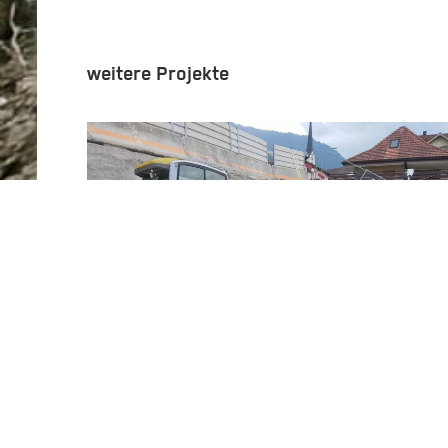
weitere Projekte
Schüpfheim