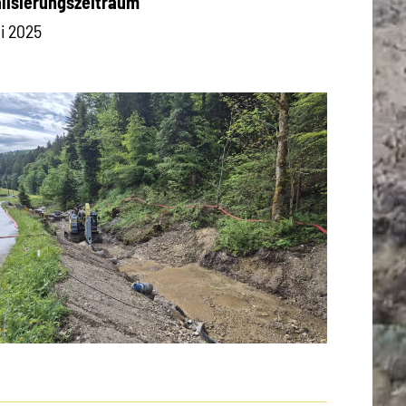
lisierungszeitraum
i 2025