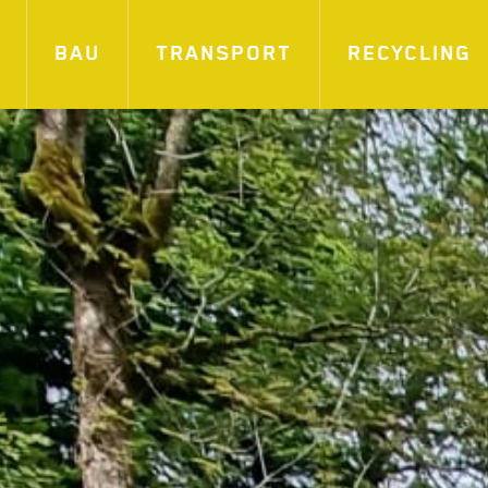
BAU
TRANSPORT
RECYCLING