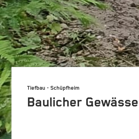
Tiefbau - Schüpfheim
Baulicher Gewässe