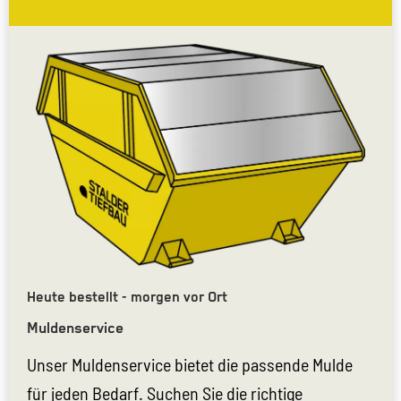
Heute bestellt - morgen vor Ort
Muldenservice
Unser Muldenservice bietet die passende Mulde
für jeden Bedarf. Suchen Sie die richtige