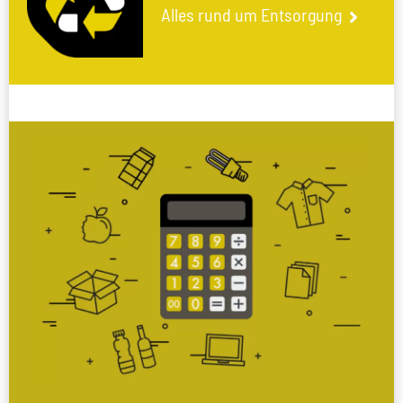
Alles rund um Entsorgung