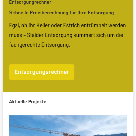
Entsorgungrechner
Schnelle Preisberechnung für Ihre Entsorgung
Egal, ob Ihr Keller oder Estrich entrümpelt werden
muss – Stalder Entsorgung kümmert sich um die
fachgerechte Entsorgung.
Entsorgungsrechner
Aktuelle Projekte