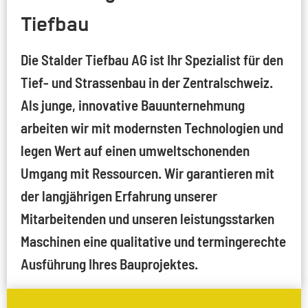
Tiefbau
Die Stalder Tiefbau AG ist Ihr Spezialist für den
Tief- und Strassenbau in der Zentralschweiz.
Als junge, innovative Bauunternehmung
arbeiten wir mit modernsten Technologien und
legen Wert auf einen umweltschonenden
Umgang mit Ressourcen. Wir garantieren mit
der langjährigen Erfahrung unserer
Mitarbeitenden und unseren leistungsstarken
Maschinen eine qualitative und termingerechte
Ausführung Ihres Bauprojektes.