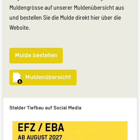
Muldengrösse auf unserer Muldenübersicht aus
und bestellen Sie die Mulde direkt hier über die
Website.
Mulde bestellen
Muldenübersicht
Stalder Tiefbau auf Social Media