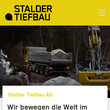
Stalder Tiefbau AG
Wir bewegen die Welt im