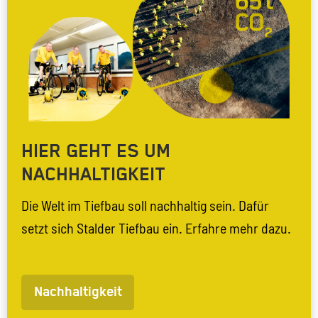
HIER GEHT ES UM
NACHHALTIGKEIT
Die Welt im Tiefbau soll nachhaltig sein. Dafür
setzt sich Stalder Tiefbau ein. Erfahre mehr dazu.
Nachhaltigkeit