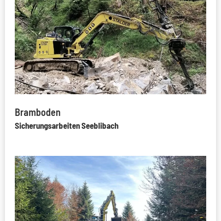
Bramboden
Sicherungsarbeiten Seeblibach