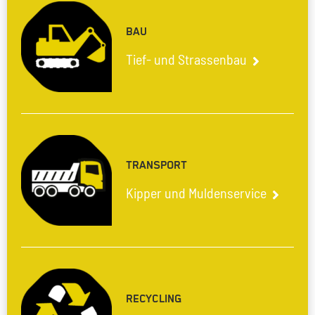
BAU
Tief- und Strassenbau
TRANSPORT
Kipper und Muldenservice
RECYCLING