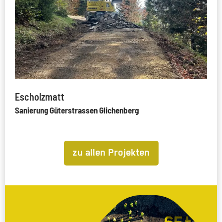
Escholzmatt
Sanierung Güterstrassen Glichenberg
zu allen Projekten