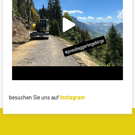
besuchen Sie uns auf
Instagram