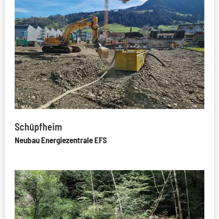
Schüpfheim
Neubau Energiezentrale EFS